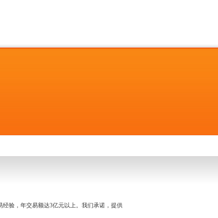
名交易经验，年交易额达3亿元以上。我们承诺，提供